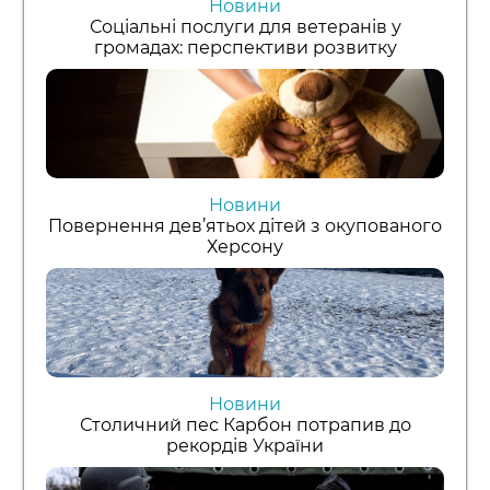
Новини
Соціальні послуги для ветеранів у
громадах: перспективи розвитку
Новини
Повернення дев’ятьох дітей з окупованого
Херсону
Новини
Столичний пес Карбон потрапив до
рекордів України