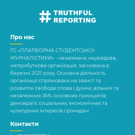
Про нас
ГО «ПЛАТФОРМА СТУДЕНТСЬКОЇ
ЖУРНАЛІСТИКИ» - незалежна, неурядова,
неприбуткова організація, заснована в
березні 2021 року. Основна діяльність
організації спрямована на захист та
розвиток свободи слова і думки, вільних та
незалежних ЗМІ, основних принципів
демократії, соціальних, економічних та
культурних інтересів громадян
Контакти