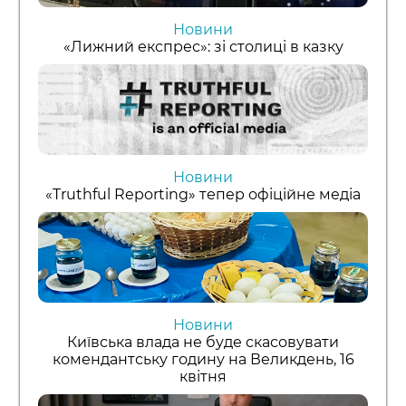
Новини
«Лижний експрес»: зі столиці в казку
Новини
«Truthful Reporting» тепер офіційне медіа
Новини
Київська влада не буде скасовувати
комендантську годину на Великдень, 16
квітня