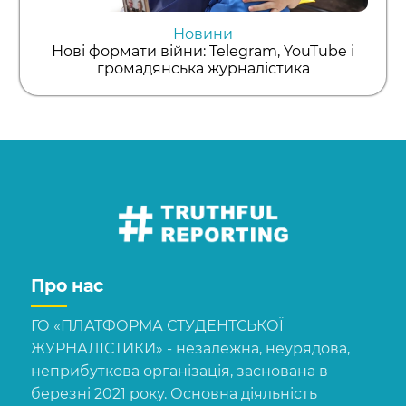
Новини
Нові формати війни: Telegram, YouTube і
громадянська журналістика
Про нас
ГО «ПЛАТФОРМА СТУДЕНТСЬКОЇ
ЖУРНАЛІСТИКИ» - незалежна, неурядова,
неприбуткова організація, заснована в
березні 2021 року. Основна діяльність