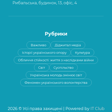
Рибальська, будинок, 13, офіс, 4
Рубрики
Важливо
Діджитал медіа
Історії українського опору
Культура
Обличчя стійкості: життя з наслідками війни
Світ
Суспільство
Українська молодь змінює світ
Феномен українського волонтерства
2026 © Усі права захищені | Powered by
IT Club