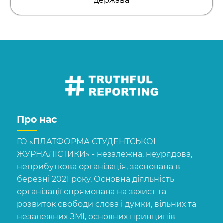
держава
Про нас
ГО «ПЛАТФОРМА СТУДЕНТСЬКОЇ
ЖУРНАЛІСТИКИ» - незалежна, неурядова,
неприбуткова організація, заснована в
березні 2021 року. Основна діяльність
організації спрямована на захист та
розвиток свободи слова і думки, вільних та
незалежних ЗМІ, основних принципів