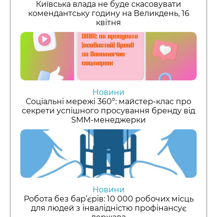
Київська влада не буде скасовувати
комендантську годину на Великдень, 16
квітня
Новини
Соціальні мережі 360°: майстер-клас про
секрети успішного просування бренду від
SMM-менеджерки
Новини
Робота без бар’єрів: 10 000 робочих місць
для людей з інвалідністю профінансує