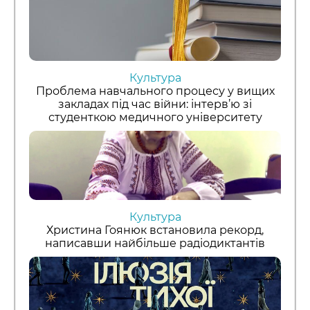
Культура
Проблема навчального процесу у вищих
закладах під час війни: інтерв’ю зі
студенткою медичного університету
Культура
Христина Гоянюк встановила рекорд,
написавши найбільше радіодиктантів