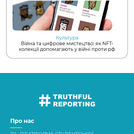
Культура
Війна та цифрове мистецтво: як NFT-
колекції допомагають у війні проти рф
Про нас