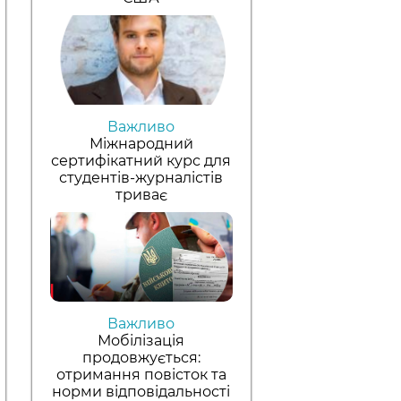
Важливо
Міжнародний
сертифікатний курс для
студентів-журналістів
триває
Важливо
Мобілізація
продовжується:
отримання повісток та
норми відповідальності