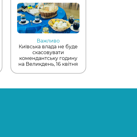
Важливо
Київська влада не буде
скасовувати
комендантську годину
на Великдень, 16 квітня