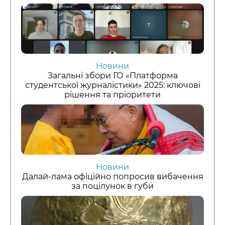
Новини
Загальні збори ГО «Платформа
студентської журналістики» 2025: ключові
рішення та пріоритети
Новини
Далай-лама офіційно попросив вибачення
за поцілунок в губи