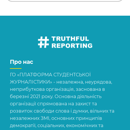
Про нас
ГО «ПЛАТФОРМА СТУДЕНТСЬКОЇ
ЖУРНАЛІСТИКИ» - незалежна, неурядова,
неприбуткова організація, заснована в
березні 2021 року. Основна діяльність
організації спрямована на захист та
розвиток свободи слова і думки, вільних та
незалежних ЗМІ, основних принципів
демократії, соціальних, економічних та