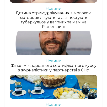
Новини
Дитина отримує лікування з молоком
матері: як лікують та діагностують
туберкульоз у вагітних та мам на
Рівненщині
Новини
Фінал міжнародного сертифікатного курсу
з журналістики у партнерстві з СНУ
Новини