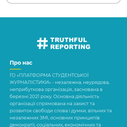
Про нас
ГО «ПЛАТФОРМА СТУДЕНТСЬКОЇ
ЖУРНАЛІСТИКИ» - незалежна, неурядова,
неприбуткова організація, заснована в
березні 2021 року. Основна діяльність
організації спрямована на захист та
розвиток свободи слова і думки, вільних та
незалежних ЗМІ, основних принципів
демократії, соціальних, економічних та