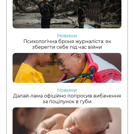
Новини
Психологічна броня журналіста: як
зберегти себе під час війни
Новини
Далай-лама офіційно попросив вибачення
за поцілунок в губи