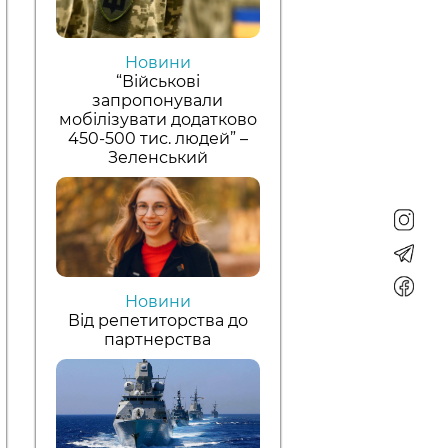
Новини
“Військові
запропонували
мобілізувати додатково
450-500 тис. людей” –
Зеленський
Новини
Від репетиторства до
партнерства