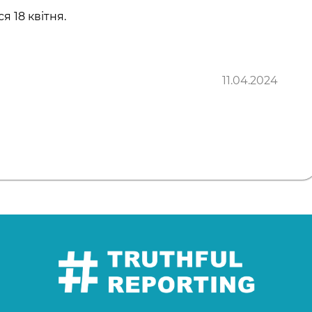
я 18 квітня.
11.04.2024