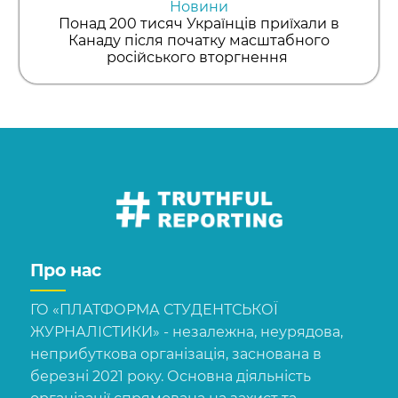
Новини
Понад 200 тисяч Українців приїхали в
Канаду після початку масштабного
російського вторгнення
Про нас
ГО «ПЛАТФОРМА СТУДЕНТСЬКОЇ
ЖУРНАЛІСТИКИ» - незалежна, неурядова,
неприбуткова організація, заснована в
березні 2021 року. Основна діяльність