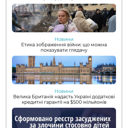
Новини
Етика зображення війни: що можна
показувати глядачу
Новини
Велика Британія надасть Україні додаткові
кредитні гарантії на $500 мільйонів