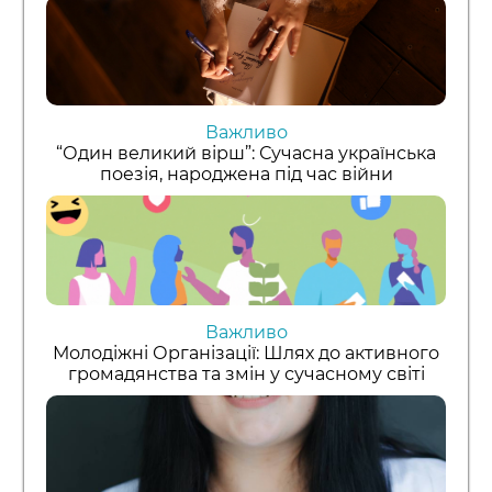
Важливо
“Один великий вірш”: Сучасна українська
поезія, народжена під час війни
Важливо
Молодіжні Організації: Шлях до активного
громадянства та змін у сучасному світі