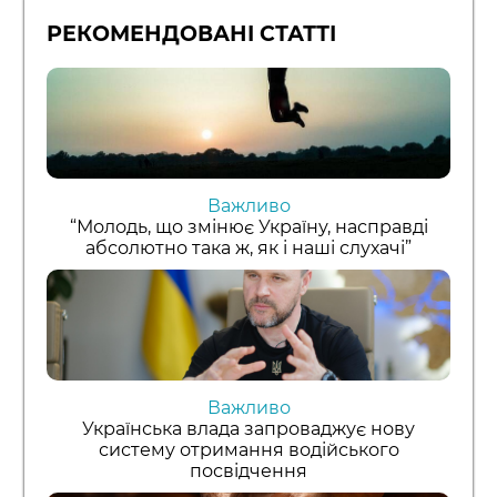
РЕКОМЕНДОВАНІ СТАТТІ
Важливо
“Молодь, що змінює Україну, насправді
абсолютно така ж, як і наші слухачі”
Важливо
Українська влада запроваджує нову
систему отримання водійського
посвідчення