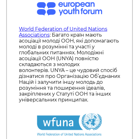
World Federation of United Nations
Associations
: Багато країн мають
асоціації молоді ООН, які допомагають
молоді в розумінні та участі у
глобальних питаннях. Молодіжні
асоціації ООН (UNYA) повністю
складаються з молодих
волонтерів. UNYA – це чудовий спосіб
дізнатися про Організацію Об’єднаних
Націй і залучити іншу молодь до
розуміння та поширення ідеалів,
закріплених у Статуті ООН та інших
універсальних принципах.