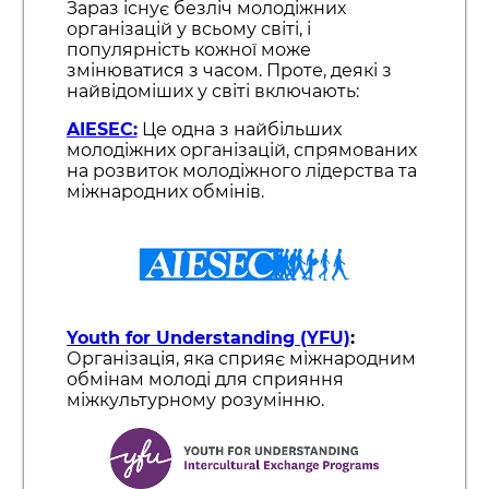
Зараз існує безліч молодіжних
організацій у всьому світі, і
популярність кожної може
змінюватися з часом. Проте, деякі з
найвідоміших у світі включають:
AIESEC:
Це одна з найбільших
молодіжних організацій, спрямованих
на розвиток молодіжного лідерства та
міжнародних обмінів.
Youth for Understanding (YFU)
:
Організація, яка сприяє міжнародним
обмінам молоді для сприяння
міжкультурному розумінню.