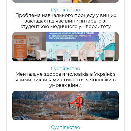
Суспільство
Проблема навчального процесу у вищих
закладах під час війни: інтерв’ю зі
студенткою медичного університету
Суспільство
Ментальне здоров’я чоловіків в Україні: з
якими викликами стикаються чоловіки в
умовах війни
Суспільство