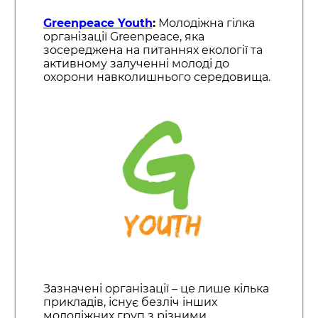
Greenpeace Youth
:
Молодіжна гілка
організації Greenpeace, яка
зосереджена на питаннях екології та
активному залученні молоді до
охорони навколишнього середовища.
Зазначені організації – це лише кілька
прикладів, існує безліч інших
молодіжних груп з різними