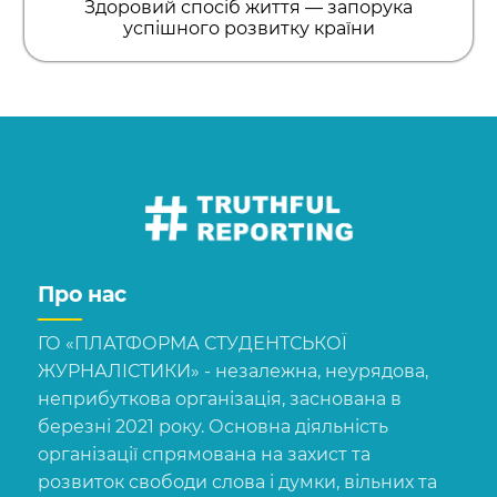
Здоровий спосіб життя — запорука
успішного розвитку країни
Про нас
ГО «ПЛАТФОРМА СТУДЕНТСЬКОЇ
ЖУРНАЛІСТИКИ» - незалежна, неурядова,
неприбуткова організація, заснована в
березні 2021 року. Основна діяльність
організації спрямована на захист та
розвиток свободи слова і думки, вільних та