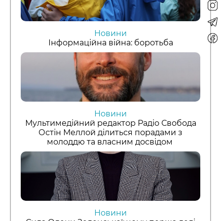
Новини
Інформаційна війна: боротьба
Новини
Мультимедійний редактор Радіо Свобода
Остін Меллой ділиться порадами з
молоддю та власним досвідом
Новини