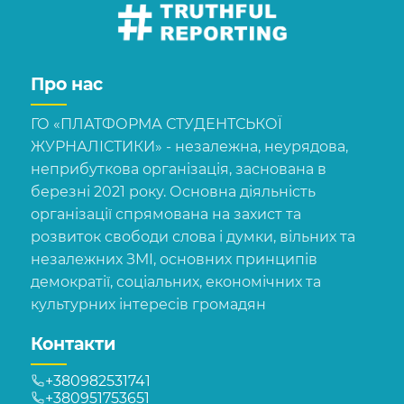
Про нас
ГО «ПЛАТФОРМА СТУДЕНТСЬКОЇ
ЖУРНАЛІСТИКИ» - незалежна, неурядова,
неприбуткова організація, заснована в
березні 2021 року. Основна діяльність
організації спрямована на захист та
розвиток свободи слова і думки, вільних та
незалежних ЗМІ, основних принципів
демократії, соціальних, економічних та
культурних інтересів громадян
Контакти
+380982531741
+380951753651