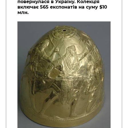
повернулася в Україну. Колекція
включає 565 експонатів на суму $10
млн.