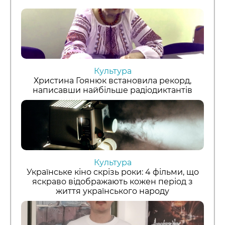
Культура
Христина Гоянюк встановила рекорд,
написавши найбільше радіодиктантів
Культура
Українське кіно скрізь роки: 4 фільми, що
яскраво відображають кожен період з
життя українського народу