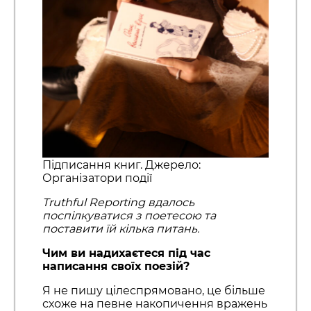
Підписання книг. Джерело:
Організатори події
Truthful Reporting вдалось
поспілкуватися з поетесою та
поставити їй кілька питань.
Чим ви надихаєтеся під час
написання своїх поезій?
Я не пишу цілеспрямовано, це більше
схоже на певне накопичення вражень