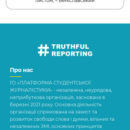
листом, – Веніславський
Про нас
ГО «ПЛАТФОРМА СТУДЕНТСЬКОЇ
ЖУРНАЛІСТИКИ» - незалежна, неурядова,
неприбуткова організація, заснована в
березні 2021 року. Основна діяльність
організації спрямована на захист та
розвиток свободи слова і думки, вільних та
незалежних ЗМІ, основних принципів