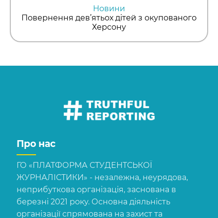
Новини
Повернення дев’ятьох дітей з окупованого
Херсону
Про нас
ГО «ПЛАТФОРМА СТУДЕНТСЬКОЇ
ЖУРНАЛІСТИКИ» - незалежна, неурядова,
неприбуткова організація, заснована в
березні 2021 року. Основна діяльність
організації спрямована на захист та