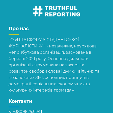
Про нас
ГО «ПЛАТФОРМА СТУДЕНТСЬКОЇ
ЖУРНАЛІСТИКИ» - незалежна, неурядова,
неприбуткова організація, заснована в
березні 2021 року. Основна діяльність
організації спрямована на захист та
розвиток свободи слова і думки, вільних та
незалежних ЗМІ, основних принципів
демократії, соціальних, економічних та
культурних інтересів громадян
Контакти
+380982531741