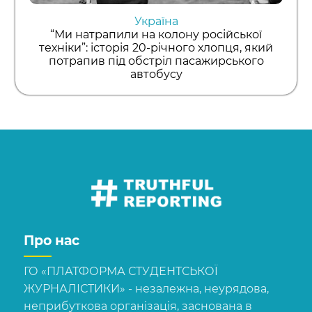
Україна
“Ми натрапили на колону російської
техніки”: історія 20-річного хлопця, який
потрапив під обстріл пасажирського
автобусу
Про нас
ГО «ПЛАТФОРМА СТУДЕНТСЬКОЇ
ЖУРНАЛІСТИКИ» - незалежна, неурядова,
неприбуткова організація, заснована в