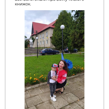
книжок.