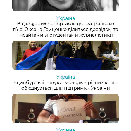
Україна
Від воєнних репортажів до театральних
п’єс: Оксана Гриценко ділиться досвідом та
інсайтами зі студентами журналістики
Україна
Единбурзькі павуки: молодь з різних країн
об’єднується для підтримки України
Україна