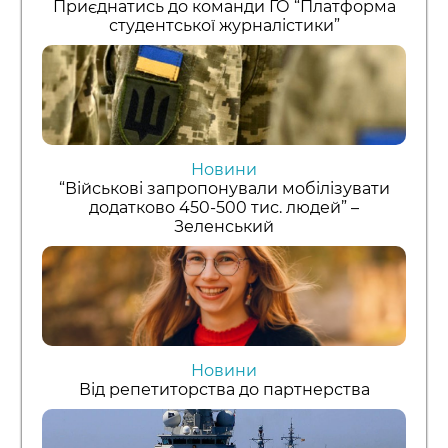
Приєднатись до команди ГО “Платформа
студентської журналістики”
Новини
“Військові запропонували мобілізувати
додатково 450-500 тис. людей” –
Зеленський
Новини
Від репетиторства до партнерства