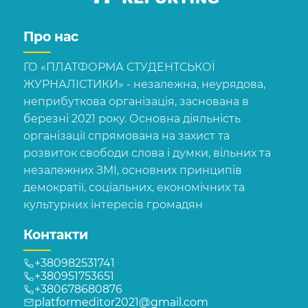
Про нас
ГО «ПЛАТФОРМА СТУДЕНТСЬКОЇ
ЖУРНАЛІСТИКИ» - незалежна, неурядова,
неприбуткова організація, заснована в
березні 2021 року. Основна діяльність
організації спрямована на захист та
розвиток свободи слова і думки, вільних та
незалежних ЗМІ, основних принципів
демократії, соціальних, економічних та
культурних інтересів громадян
Контакти
+380982531741
+380951753651
+380678680876
platformeditor2021@gmail.com