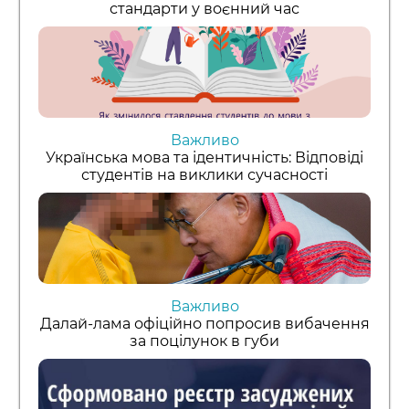
стандарти у воєнний час
Важливо
Українська мова та ідентичність: Відповіді
студентів на виклики сучасності
Важливо
Далай-лама офіційно попросив вибачення
за поцілунок в губи