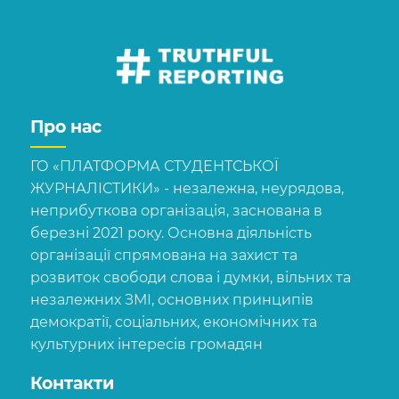
Про нас
ГО «ПЛАТФОРМА СТУДЕНТСЬКОЇ
ЖУРНАЛІСТИКИ» - незалежна, неурядова,
неприбуткова організація, заснована в
березні 2021 року. Основна діяльність
організації спрямована на захист та
розвиток свободи слова і думки, вільних та
незалежних ЗМІ, основних принципів
демократії, соціальних, економічних та
культурних інтересів громадян
Контакти