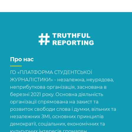
Про нас
ГО «ПЛАТФОРМА СТУДЕНТСЬКОЇ
ЖУРНАЛІСТИКИ» - незалежна, неурядова,
неприбуткова організація, заснована в
березні 2021 року. Основна діяльність
організації спрямована на захист та
розвиток свободи слова і думки, вільних та
незалежних ЗМІ, основних принципів
демократії, соціальних, економічних та
культурних інтересів громадян