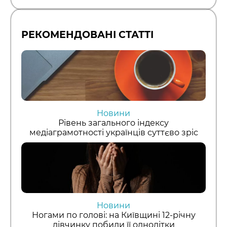
РЕКОМЕНДОВАНІ СТАТТІ
Новини
Рівень загального індексу
медіаграмотності українців суттєво зріс
Новини
Ногами по голові: на Київщині 12-річну
дівчинку побили її однолітки