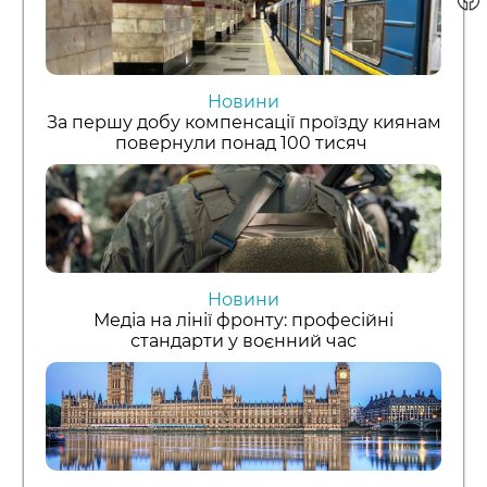
Новини
За першу добу компенсації проїзду киянам
повернули понад 100 тисяч
Новини
Медіа на лінії фронту: професійні
стандарти у воєнний час