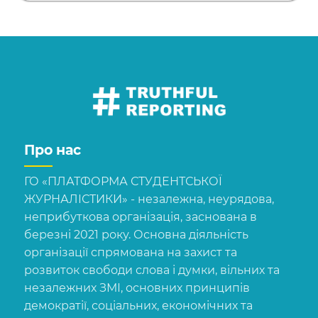
Про нас
ГО «ПЛАТФОРМА СТУДЕНТСЬКОЇ
ЖУРНАЛІСТИКИ» - незалежна, неурядова,
неприбуткова організація, заснована в
березні 2021 року. Основна діяльність
організації спрямована на захист та
розвиток свободи слова і думки, вільних та
незалежних ЗМІ, основних принципів
демократії, соціальних, економічних та