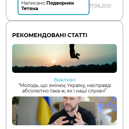
Написано
Подворняк
17.06.2021
Тетяна
РЕКОМЕНДОВАНІ СТАТТІ
Важливо
“Молодь, що змінює Україну, насправді
абсолютно така ж, як і наші слухачі”