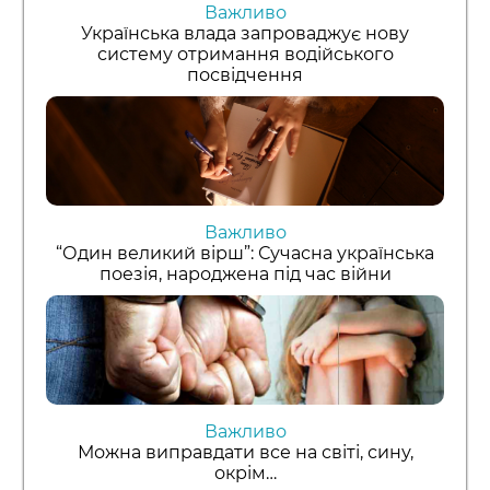
Важливо
Українська влада запроваджує нову
систему отримання водійського
посвідчення
Важливо
“Один великий вірш”: Сучасна українська
поезія, народжена під час війни
Важливо
Можна виправдати все на світі, сину,
окрім…