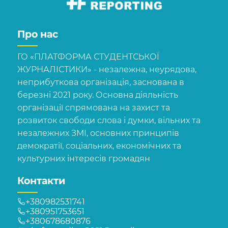
Про нас
ГО «ПЛАТФОРМА СТУДЕНТСЬКОЇ
ЖУРНАЛІСТИКИ» - незалежна, неурядова,
неприбуткова організація, заснована в
березні 2021 року. Основна діяльність
організації спрямована на захист та
розвиток свободи слова і думки, вільних та
незалежних ЗМІ, основних принципів
демократії, соціальних, економічних та
культурних інтересів громадян
Контакти
+380982531741
+380951753651
+380678680876