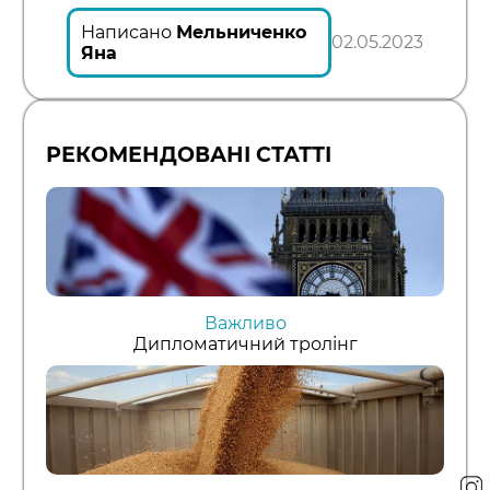
Написано
Мельниченко
02.05.2023
Яна
РЕКОМЕНДОВАНІ СТАТТІ
Важливо
Дипломатичний тролінг