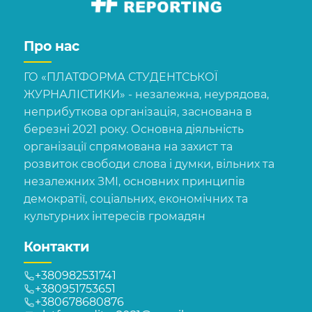
Про нас
ГО «ПЛАТФОРМА СТУДЕНТСЬКОЇ
ЖУРНАЛІСТИКИ» - незалежна, неурядова,
неприбуткова організація, заснована в
березні 2021 року. Основна діяльність
організації спрямована на захист та
розвиток свободи слова і думки, вільних та
незалежних ЗМІ, основних принципів
демократії, соціальних, економічних та
культурних інтересів громадян
Контакти
+380982531741
+380951753651
+380678680876