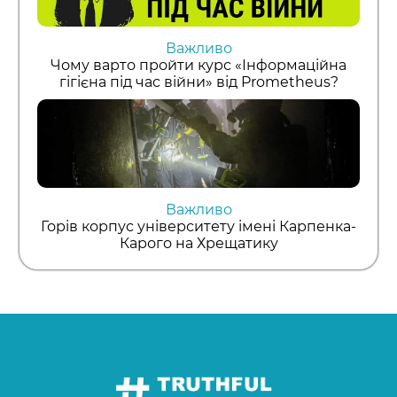
Важливо
Чому варто пройти курс «Інформаційна
гігієна під час війни» від Prometheus?
Важливо
Горів корпус університету імені Карпенка-
Карого на Хрещатику