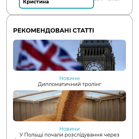
Кристина
РЕКОМЕНДОВАНІ СТАТТІ
Новини
Дипломатичний тролінг
Новини
У Польщі почали розслідування через