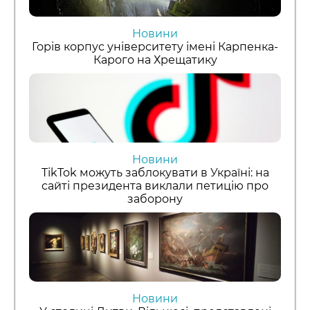
Новини
Горів корпус університету імені Карпенка-
Карого на Хрещатику
Новини
TikTok можуть заблокувати в Україні: на
сайті президента виклали петицію про
заборону
Новини