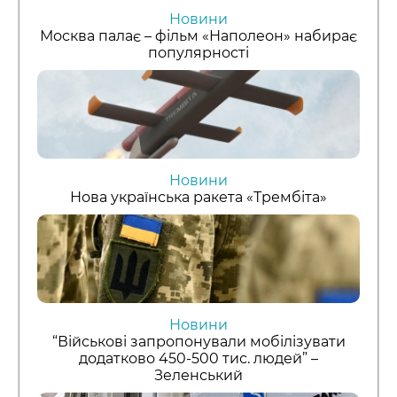
Новини
Москва палає – фільм «Наполеон» набирає
популярності
Новини
Нова українська ракета «Трембіта»
Новини
“Військові запропонували мобілізувати
додатково 450-500 тис. людей” –
Зеленський