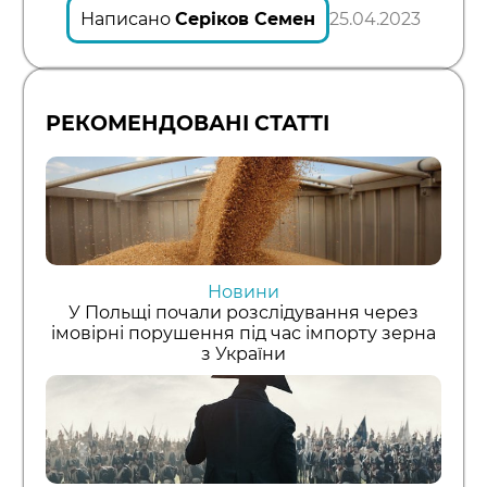
Написано
Серіков Семен
25.04.2023
РЕКОМЕНДОВАНІ СТАТТІ
Новини
У Польщі почали розслідування через
імовірні порушення під час імпорту зерна
з України