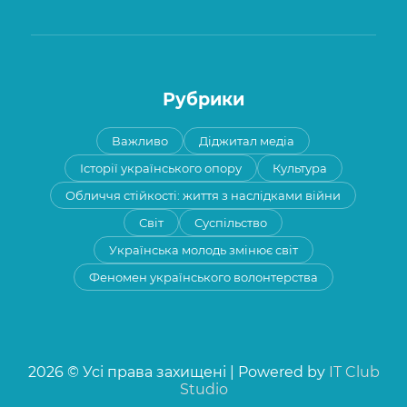
Рубрики
Важливо
Діджитал медіа
Історії українського опору
Культура
Обличчя стійкості: життя з наслідками війни
Світ
Суспільство
Українська молодь змінює світ
Феномен українського волонтерства
2026 © Усі права захищені | Powered by
IT Club
Studio