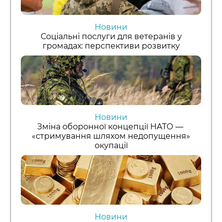
Новини
Соціальні послуги для ветеранів у
громадах: перспективи розвитку
Новини
Зміна оборонної концепції НАТО —
«стримування шляхом недопущення»
окупації
Новини