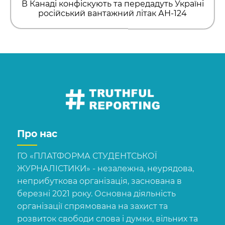
В Канаді конфіскують та передадуть Україні
російський вантажний літак АН-124
Про нас
ГО «ПЛАТФОРМА СТУДЕНТСЬКОЇ
ЖУРНАЛІСТИКИ» - незалежна, неурядова,
неприбуткова організація, заснована в
березні 2021 року. Основна діяльність
організації спрямована на захист та
розвиток свободи слова і думки, вільних та