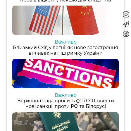
Важливо
Близький Схід у вогні: як нове загострення
впливає на підтримку України
Важливо
Верховна Рада просить ЄС і СОТ ввести
нові санкції проти РФ та Білорусі