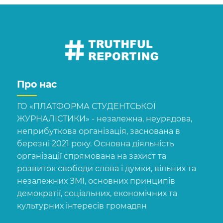
Про нас
ГО «ПЛАТФОРМА СТУДЕНТСЬКОЇ
ЖУРНАЛІСТИКИ» - незалежна, неурядова,
неприбуткова організація, заснована в
березні 2021 року. Основна діяльність
організації спрямована на захист та
розвиток свободи слова і думки, вільних та
незалежних ЗМІ, основних принципів
демократії, соціальних, економічних та
культурних інтересів громадян