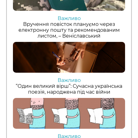
Важливо
Вручення повісток плануємо через
електронну пошту та рекомендованим
листом, – Веніславський
Важливо
“Один великий вірш”: Сучасна українська
поезія, народжена під час війни
Важливо