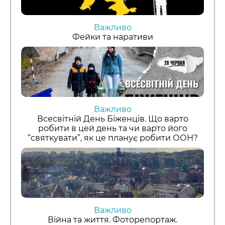
Важливо
Фейки та наративи
Важливо
Всесвітній День Біженців. Що варто
робити в цей день та чи варто його
“святкувати”, як це планує робити ООН?
Важливо
Війна та життя. Фоторепортаж.