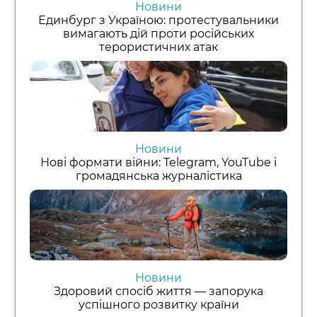
Новини
Единбург з Україною: протестувальники
вимагають дій проти російських
терористичних атак
Новини
Нові формати війни: Telegram, YouTube і
громадянська журналістика
Новини
Здоровий спосіб життя — запорука
успішного розвитку країни