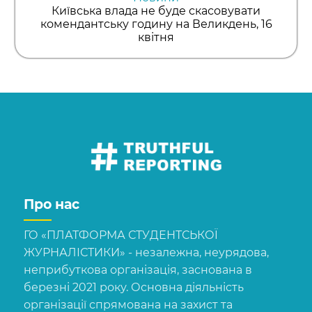
Київська влада не буде скасовувати
комендантську годину на Великдень, 16
квітня
Про нас
ГО «ПЛАТФОРМА СТУДЕНТСЬКОЇ
ЖУРНАЛІСТИКИ» - незалежна, неурядова,
неприбуткова організація, заснована в
березні 2021 року. Основна діяльність
організації спрямована на захист та