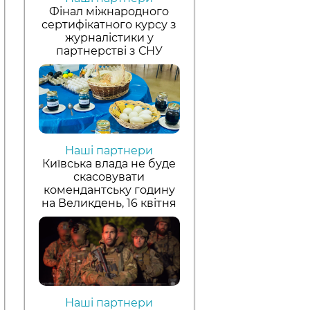
Фінал міжнародного
сертифікатного курсу з
журналістики у
партнерстві з СНУ
Наші партнери
Київська влада не буде
скасовувати
комендантську годину
на Великдень, 16 квітня
Наші партнери