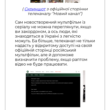
(
Скриншот
з офіційної сторінки
телеканалу “Новий канал”)
Сам новостворений мультфільм із
серіалу не можна переглянути, якщо
ви закордоном, а ось люди, які
знаходяться в Україні з легкістю
можуть. Ба більше, телеканал не тільки
надасть у відкритому доступі на своїй
офіційній сторінці російський
мультфільм, але й допоможе
визначити проблему, якщо раптом
відео не буде працювати.