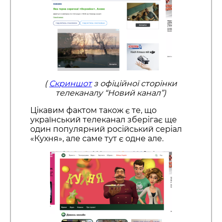
(
Скриншот
з офіційної сторінки
телеканалу “Новий канал”)
Цікавим фактом також є те, що
український телеканал зберігає ще
один популярний російський серіал
«Кухня», але саме тут є одне але.