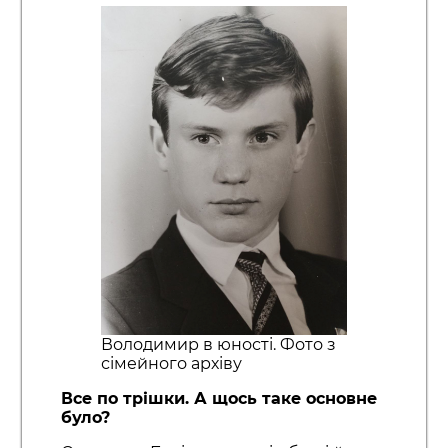
Володимир в юності. Фото з
сімейного архіву
Все по трішки. А щось таке основне
було?