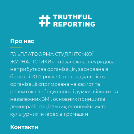
Про нас
ГО «ПЛАТФОРМА СТУДЕНТСЬКОЇ
ЖУРНАЛІСТИКИ» - незалежна, неурядова,
неприбуткова організація, заснована в
березні 2021 року. Основна діяльність
організації спрямована на захист та
розвиток свободи слова і думки, вільних та
незалежних ЗМІ, основних принципів
демократії, соціальних, економічних та
культурних інтересів громадян
Контакти