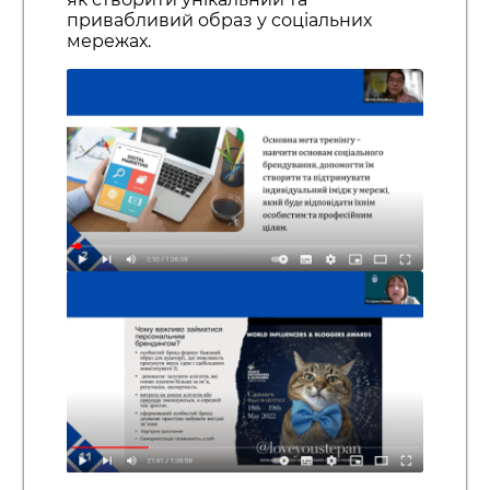
привабливий образ у соціальних
мережах.