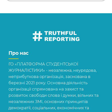
Про нас
ГО «ПЛАТФОРМА СТУДЕНТСЬКОЇ
ЖУРНАЛІСТИКИ» - незалежна, неурядова,
неприбуткова організація, заснована в
березні 2021 року. Основна діяльність
організації спрямована на захист та
розвиток свободи слова і думки, вільних та
незалежних ЗМІ, основних принципів
демократії, соціальних, економічних та