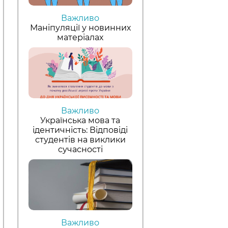
Важливо
Маніпуляції у новинних
матеріалах
Важливо
Українська мова та
ідентичність: Відповіді
студентів на виклики
сучасності
Важливо