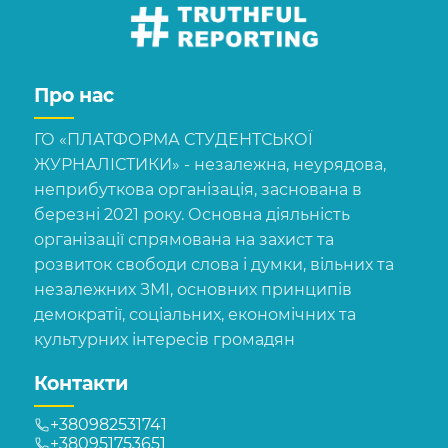
Про нас
ГО «ПЛАТФОРМА СТУДЕНТСЬКОЇ
ЖУРНАЛІСТИКИ» - незалежна, неурядова,
неприбуткова організація, заснована в
березні 2021 року. Основна діяльність
організації спрямована на захист та
розвиток свободи слова і думки, вільних та
незалежних ЗМІ, основних принципів
демократії, соціальних, економічних та
культурних інтересів громадян
Контакти
+380982531741
+380951753651