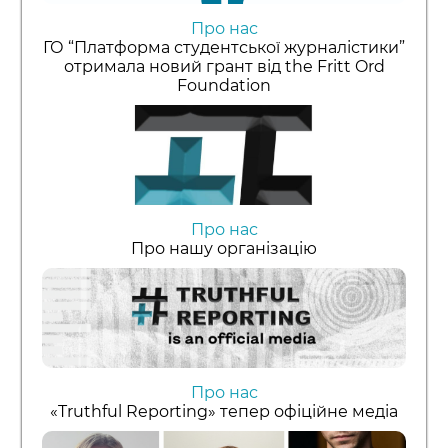
Про нас
ГО “Платформа студентської журналістики”
отримала новий грант від the Fritt Ord
Foundation
Про нас
Про нашу організацію
Про нас
«Truthful Reporting» тепер офіційне медіа