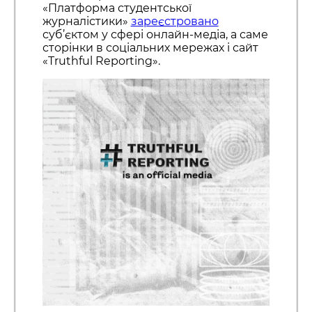
«Платформа студентської
журналістики»
зареєстровано
суб’єктом у сфері онлайн-медіа, а саме
сторінки в соціальних мережах і сайт
«Truthful Reporting».