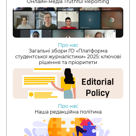
Онлайн-медіа Truthful Reporting
Про нас
Загальні збори ГО «Платформа
студентської журналістики» 2025: ключові
рішення та пріоритети
Про нас
Наша редакційна політика