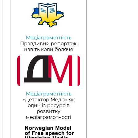
Медіаграмотність
Правдивий репортаж:
навіть коли боляче
Медіаграмотність
«Детектор Медіа» як
один із ресурсів
розвитку
медіаграмотності