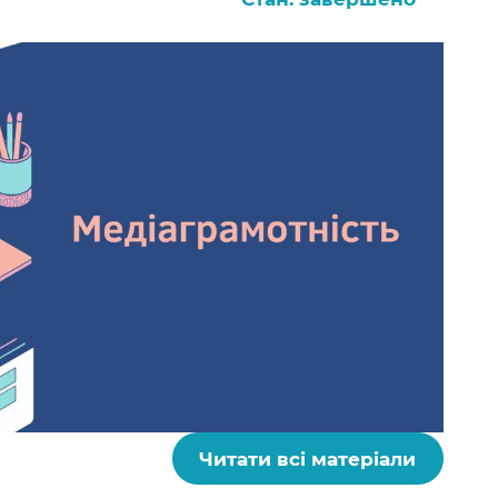
Читати всі матеріали