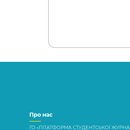
Про нас
ГО «ПЛАТФОРМА СТУДЕНТСЬКОЇ ЖУРНАЛІ