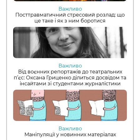
Важливо
Посттравматичний стресовий розлад: що
це таке і як з ним боротися
Важливо
Від воєнних репортажів до театральних
п’єс: Оксана Гриценко ділиться досвідом та
інсайтами зі студентами журналістики
Важливо
Маніпуляції у новинних матеріалах