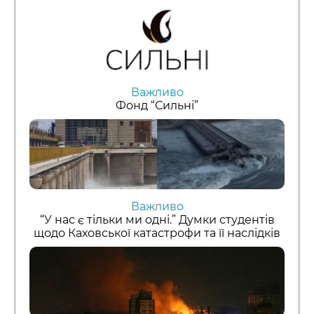
Важливо
Фонд “Сильні”
Важливо
“У нас є тільки ми одні.” Думки студентів
щодо Каховської катастрофи та її наслідків