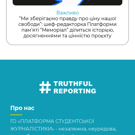
Важливо
“Ми зберігаємо правду про ціну нашої
свободи”: шеф-редакторка Платформи
пам’яті “Меморіал” ділиться історією,
досягненнями та цінністю проєкту
Про нас
ГО «ПЛАТФОРМА СТУДЕНТСЬКОЇ
ЖУРНАЛІСТИКИ» - незалежна, неурядова,