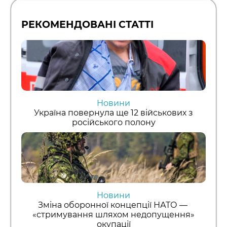
РЕКОМЕНДОВАНІ СТАТТІ
Новини
Україна повернула ще 12 військових з
російського полону
Новини
Зміна оборонної концепції НАТО —
«стримування шляхом недопущення»
окупації