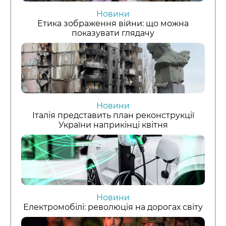
Новини
Етика зображення війни: що можна
показувати глядачу
Новини
Італія представить план реконструкції
України наприкінці квітня
Новини
Електромобілі: революція на дорогах світу