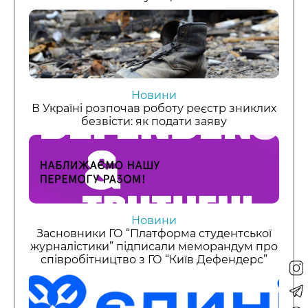
Новини
В Україні розпочав роботу реєстр зниклих
безвісти: як подати заяву
Новини
Засновники ГО “Платформа студентської
журналістики” підписали меморандум про
співробітництво з ГО “Київ Дефендерс”