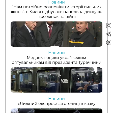
Новини
“Нам потрібно розповідати історії сильних
жінок”: в Києві відбулась панельна дискусія
про жінок на війні
Новини
Медаль подяки українським
рятувальникам від президента Туреччини
Новини
«Лижний експрес»: зі столиці в казку