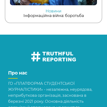
Новини
Інформаційна війна: боротьба
Про нас
ГО «ПЛАТФОРМА СТУДЕНТСЬКОЇ
ЖУРНАЛІСТИКИ» - незалежна, неурядова,
неприбуткова організація, заснована в
березні 2021 року. Основна діяльність