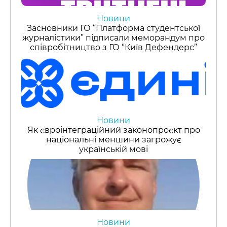
Новини
Засновники ГО “Платформа студентської
журналістики” підписали меморандум про
співробітництво з ГО “Київ Дефендерс”
Новини
Як євроінтеграційний законопроєкт про
національні меншини загрожує
українській мові
Новини