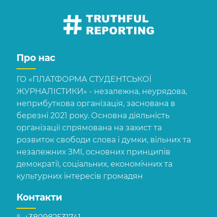
Про нас
ГО «ПЛАТФОРМА СТУДЕНТСЬКОЇ
ЖУРНАЛІСТИКИ» - незалежна, неурядова,
неприбуткова організація, заснована в
березні 2021 року. Основна діяльність
організації спрямована на захист та
розвиток свободи слова і думки, вільних та
незалежних ЗМІ, основних принципів
демократії, соціальних, економічних та
культурних інтересів громадян
Контакти