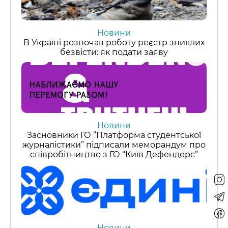
Новини
В Україні розпочав роботу реєстр зниклих
безвісти: як подати заяву
Новини
Засновники ГО “Платформа студентської
журналістики” підписали меморандум про
співробітництво з ГО “Київ Дефендерс”
Новини