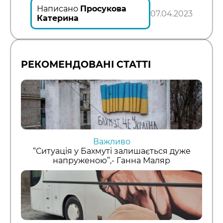
Написано
Просукова
07.04.2023
Катерина
РЕКОМЕНДОВАНІ СТАТТІ
Важливо
“Ситуація у Бахмуті залишається дуже
напруженою”,- Ганна Маляр