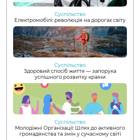
Суспільство
Електромобілі: революція на дорогах світу
Суспільство
Здоровий спосіб життя — запорука
успішного розвитку країни
Суспільство
Молодіжні Організації: Шлях до активного
громадянства та змін у сучасному світі