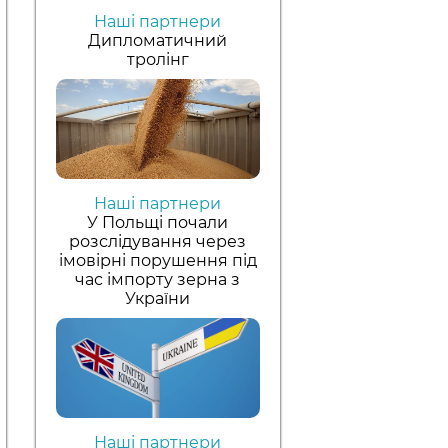
Наші партнери
Дипломатичний
тролінг
Наші партнери
У Польщі почали
розслідування через
імовірні порушення під
час імпорту зерна з
України
Наші партнери